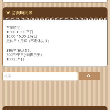
連絡
先
営業時間等
営業時間：
10:00-19:00 平日
10:00ｰ16:30 土曜日
定休日：月曜（不定休あり）
利用料(税込み)：
500円/半日(4時間目安）
1000円/1日