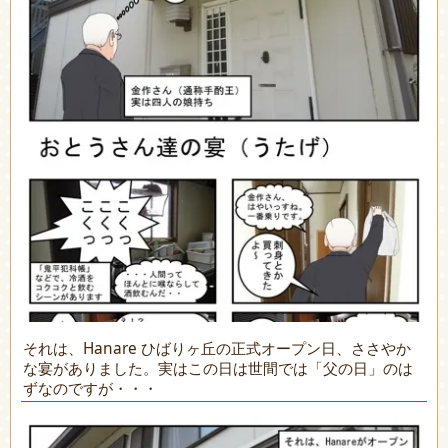
それは、Hanare ひばりヶ丘の正式オープン日、ささやか
な宴がありました。実はこの日は世間では「父の日」のは
ずなのですが・・・