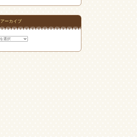
アーカイブ