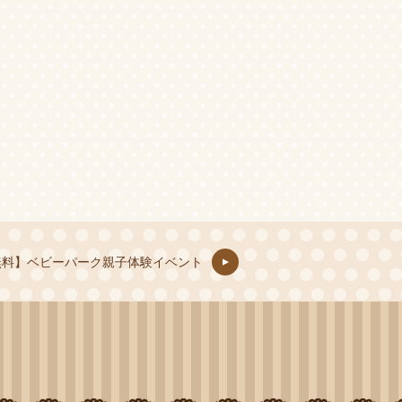
無料】ベビーパーク親子体験イベント