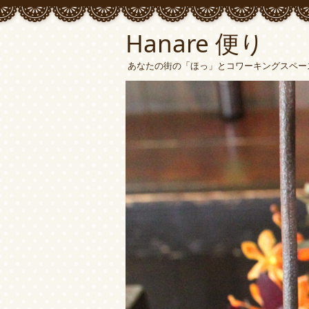
Hanare 便り
あなたの街の「ほっ」とコワーキングスペース 