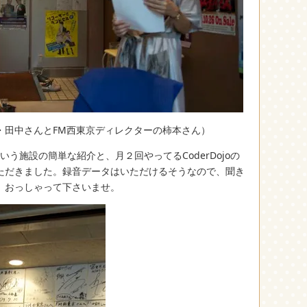
・田中さんとFM西東京ディレクターの柿本さん）
いう施設の簡単な紹介と、月２回やってるCoderDojoの
ただきました。録音データはいただけるそうなので、聞き
、おっしゃって下さいませ。