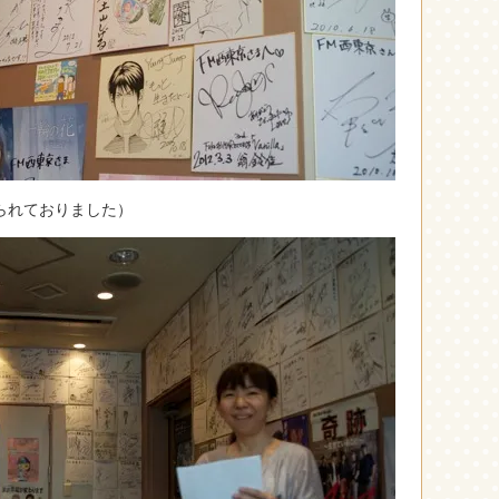
られておりました）