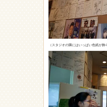
（スタジオの隣にはいっぱい色紙が飾