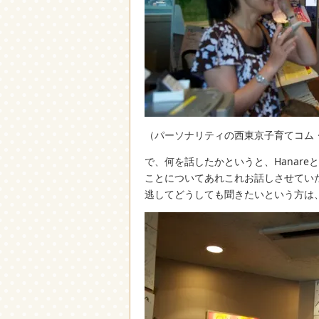
（パーソナリティの西東京子育てコム
で、何を話したかというと、Hanareと
ことについてあれこれお話しさせてい
逃してどうしても聞きたいという方は