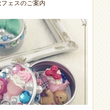
e秋フェスのご案内