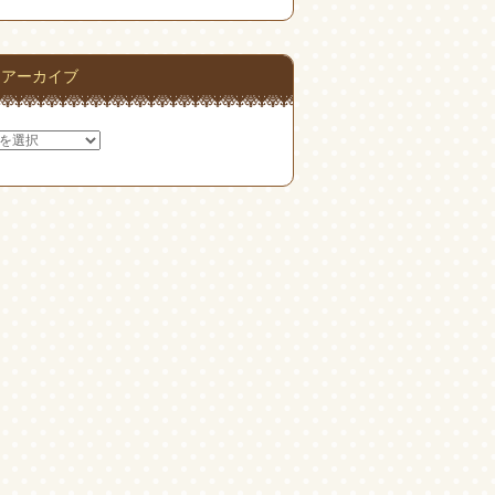
アーカイブ