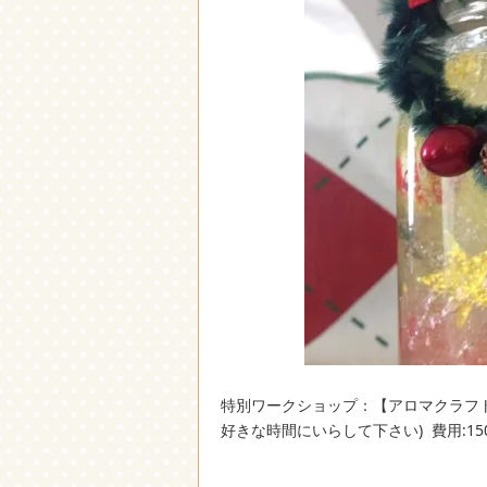
特別ワークショップ：【アロマクラフト作りワー
好きな時間にいらして下さい) 費用:150