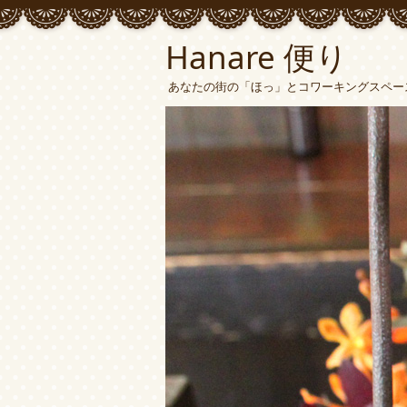
Hanare 便り
あなたの街の「ほっ」とコワーキングスペース 