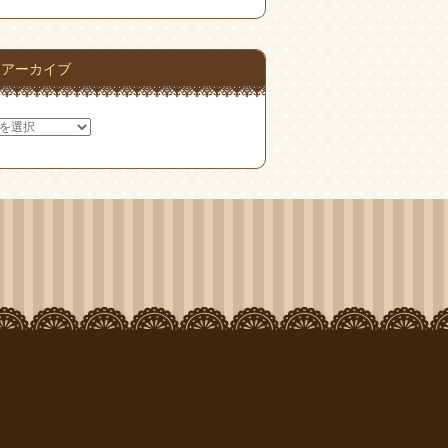
アーカイブ