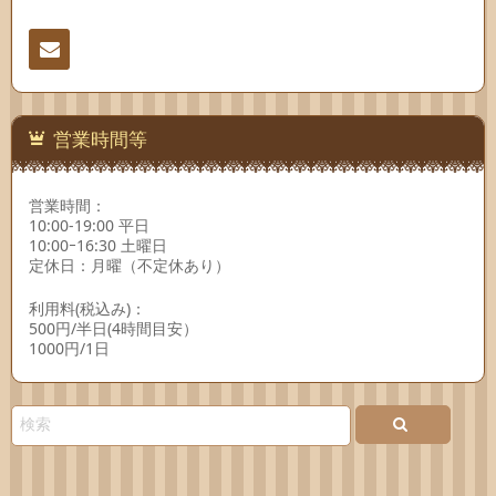
連絡
先
営業時間等
営業時間：
10:00-19:00 平日
10:00ｰ16:30 土曜日
定休日：月曜（不定休あり）
利用料(税込み)：
500円/半日(4時間目安）
1000円/1日