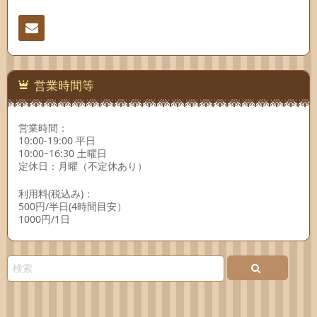
連絡
先
営業時間等
営業時間：
10:00-19:00 平日
10:00ｰ16:30 土曜日
定休日：月曜（不定休あり）
利用料(税込み)：
500円/半日(4時間目安）
1000円/1日