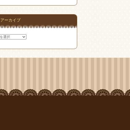
アーカイブ