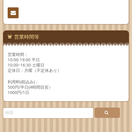
連絡
先
営業時間等
営業時間：
10:00-19:00 平日
10:00ｰ16:30 土曜日
定休日：月曜（不定休あり）
利用料(税込み)：
500円/半日(4時間目安）
1000円/1日