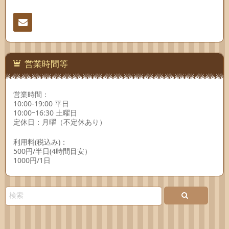
連絡
先
営業時間等
営業時間：
10:00-19:00 平日
10:00ｰ16:30 土曜日
定休日：月曜（不定休あり）
利用料(税込み)：
500円/半日(4時間目安）
1000円/1日