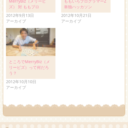
MerryBiz（メリービ
ももいろプログラマーZ
ズ） 対 ももプロ
単独ハッカソン
2012年9月13日
2012年10月21日
アーカイブ
アーカイブ
ところでMerryBiz（メ
リービズ）って何だろ
う？
2012年10月10日
アーカイブ