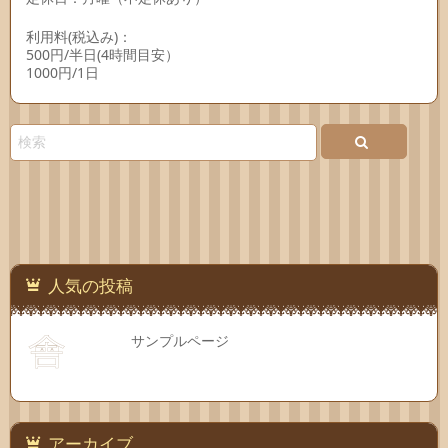
利用料(税込み)：
500円/半日(4時間目安）
1000円/1日
人気の投稿
サンプルページ
アーカイブ