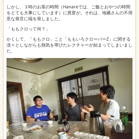
しかし、３時のお茶の時間（Hanareでは、ご飯とおやつの時間
をとても大事にしています）に異変が。それは、地藏さんの不用
意な発言に端を発しました。
「ももクロって何？」
かくして、「ももクロ」こと「ももいろクローバーZ」に関する
淡々としながらも熱気を帯びたレクチャーが始まってしまいまし
た。