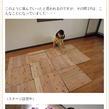
このように進んでいったと思われるのですが、その間２Fは、こ
んなことになっていました・・・
（ステージ設営中）