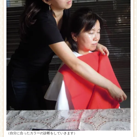
（自分に合ったカラーの診断をしていきます）