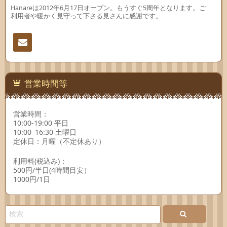
Hanareは2012年6月17日オープン。もうすぐ5周年となります。ご
利用者や暖かく見守って下さる見さんに感謝です。
連絡
先
営業時間等
営業時間：
10:00-19:00 平日
10:00ｰ16:30 土曜日
定休日：月曜（不定休あり）
利用料(税込み)：
500円/半日(4時間目安）
1000円/1日