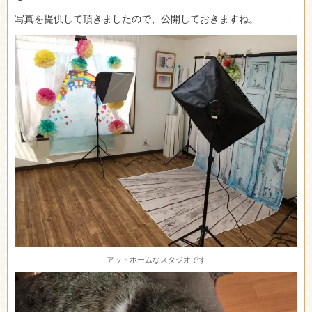
写真を提供して頂きましたので、公開しておきますね。
アットホームなスタジオです