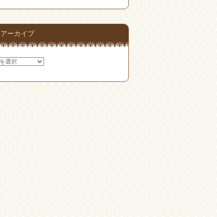
アーカイブ