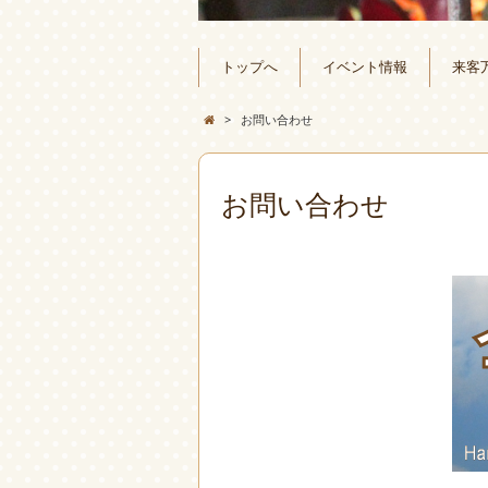
トップへ
イベント情報
来客
>
お問い合わせ
お問い合わせ