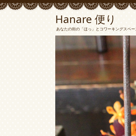
Hanare 便り
あなたの街の「ほっ」とコワーキングスペース 