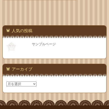
人気の投稿
サンプルページ
アーカイブ
ア
ー
カ
イ
ブ