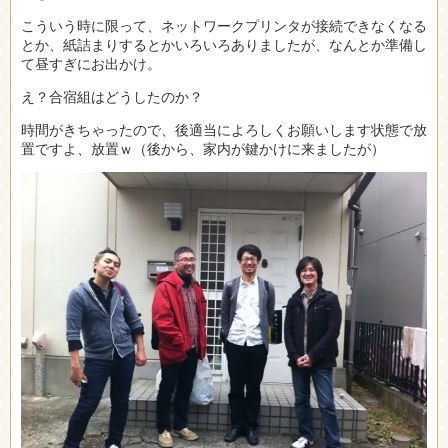
こういう時に限って、ネットワークプリンタが接続できなくなる
とか、紙詰まりするとかいろいろありましたが、なんとか準備し
て昼すぎにお出かけ。
え？合宿組はどうしたのか？
時間がきちゃったので、後適当によろしくお願いします状態で放
置ですよ、放置ｗ（後から、家内が鍵かけに来ましたが）